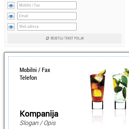
RESETUJ TEKST POLJA
Mobilni / Fax
Telefon
Kompanija
Slogan / Opis