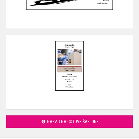
NAZAD NA GOTOVE ŠABLONE