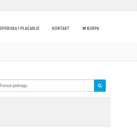
ISPORUKA I PLAĆANJE
KONTAKT
KORPA