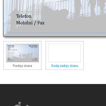
Telefon
Mobilni / Fax
Prednja strana
Dodaj zadnju stranu