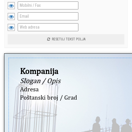
RESETUJ TEKST POLJA
Kompanija
Slogan / Opis
Adresa
Poštanski broj / Grad