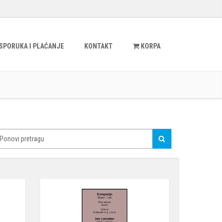
ISPORUKA I PLAĆANJE
KONTAKT
KORPA