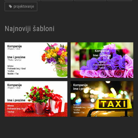
projektovanje
Najnoviji šabloni